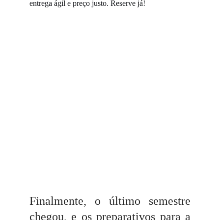
entrega ágil e preço justo. Reserve já!
Finalmente, o último semestre
chegou, e os preparativos para a