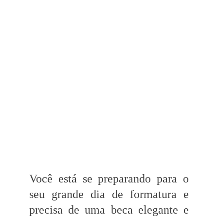
Você está se preparando para o
seu grande dia de formatura e
precisa de uma beca elegante e