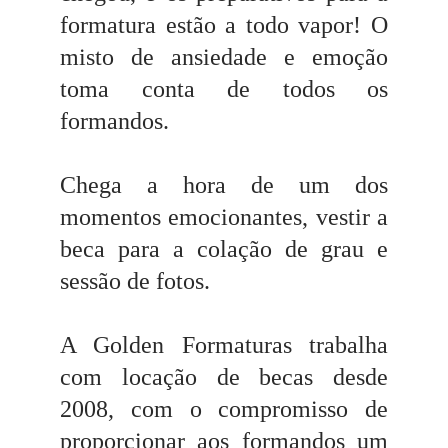
formatura estão a todo vapor! O
misto de ansiedade e emoção
toma conta de todos os
formandos.
Chega a hora de um dos
momentos emocionantes, vestir a
beca para a colação de grau e
sessão de fotos.
A Golden Formaturas trabalha
com locação de becas desde
2008, com o compromisso de
proporcionar aos formandos um