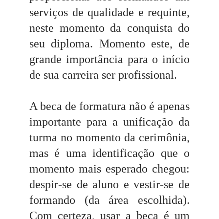
serviços de qualidade e requinte,
neste momento da conquista do
seu diploma. Momento este, de
grande importância para o início
de sua carreira ser profissional.
A beca de formatura não é apenas
importante para a unificação da
turma no momento da cerimônia,
mas é uma identificação que o
momento mais esperado chegou:
despir-se de aluno e vestir-se de
formando (da área escolhida).
Com certeza, usar a beca é um