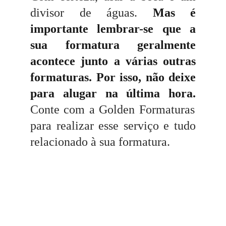
divisor de águas.
Mas é
importante lembrar-se que a
sua formatura geralmente
acontece junto a várias outras
formaturas. Por isso, não deixe
para alugar na última hora.
Conte com a Golden Formaturas
para realizar esse serviço e tudo
relacionado à sua formatura.