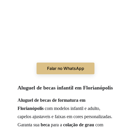
Falar no WhatsApp
Aluguel de becas infantil em Florianópolis
Aluguel de becas de formatura em 
Florianópolis
 com modelos infantil e adulto, 
capelos ajustaveis e faixas em cores personalizadas. 
Garanta sua 
beca
 para a 
colação de grau
 com 