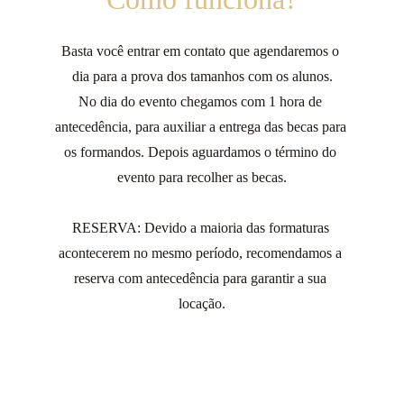
Basta você entrar em contato que agendaremos o 
dia para a prova dos tamanhos com os alunos.
No dia do evento chegamos com 1 hora de 
antecedência, para auxiliar a entrega das becas para 
os formandos. Depois aguardamos o término do 
evento para recolher as becas.
RESERVA: Devido a maioria das formaturas 
acontecerem no mesmo período, recomendamos a 
reserva com antecedência para garantir a sua 
locação.