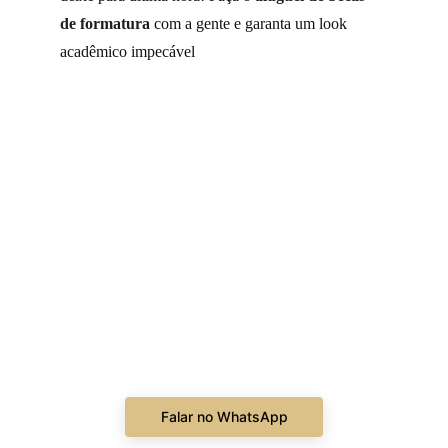
de formatura
 com a gente e garanta um look 
acadêmico impecável
Falar no WhatsApp