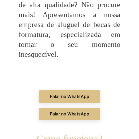
de alta qualidade? Não procure
mais! Apresentamos a nossa
empresa de aluguel de becas de
formatura, especializada em
tornar o seu momento
inesquecível.
Falar no WhatsApp
Falar no WhatsApp
Como funciona?