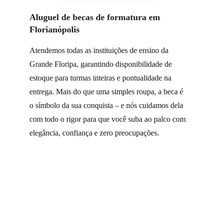
Aluguel de becas de formatura em 
Florianópolis
Atendemos todas as instituições de ensino da 
Grande Floripa, garantindo disponibilidade de 
estoque para turmas inteiras e pontualidade na 
entrega. Mais do que uma simples roupa, a beca é 
o símbolo da sua conquista – e nós cuidamos dela 
com todo o rigor para que você suba ao palco com 
elegância, confiança e zero preocupações.